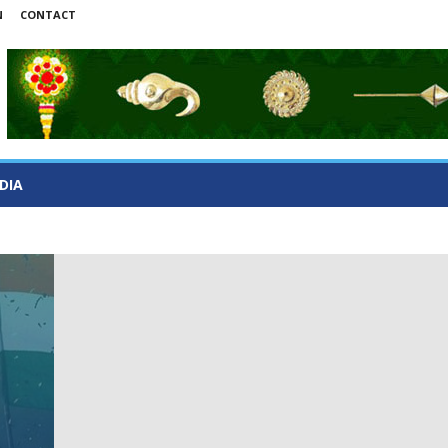
N
CONTACT
DIA