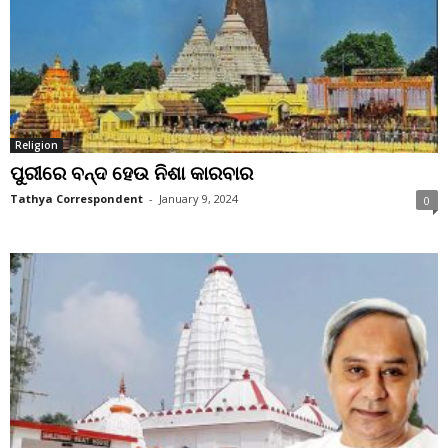
Religion
ପୁରୀରେ ବନ୍ଦ ହେଉ ନିଶା କାରବାର
Tathya Correspondent
-
January 9, 2024
0