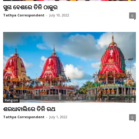
ସୁନା ବେଶରେ ତିନି ଠାକୁର
Tathya Correspondent
-
July 10, 2022
0
Religion
ଶରଧାବାଲିରେ ତିନି ରଥ
Tathya Correspondent
-
July 1, 2022
0