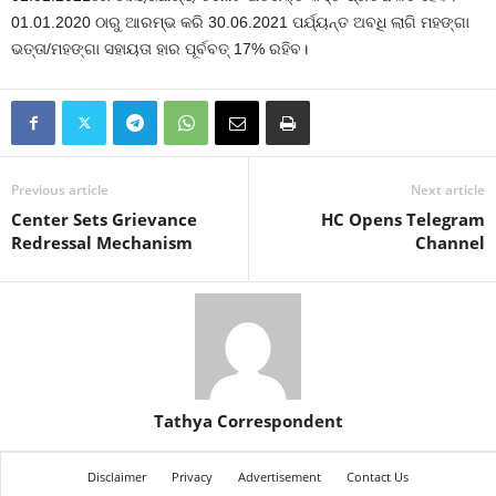
01.01.2020 ଠାରୁ ଆରମ୍ଭ କରି 30.06.2021 ପର୍ଯ୍ୟନ୍ତ ଅବଧି ଲାଗି ମହଙ୍ଗା
ଭତ୍ତା/ମହଙ୍ଗା ସହାୟତା ହାର ପୂର୍ବବତ୍ 17% ରହିବ।
Previous article
Next article
Center Sets Grievance
HC Opens Telegram
Redressal Mechanism
Channel
Tathya Correspondent
Disclaimer
Privacy
Advertisement
Contact Us