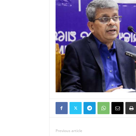
Previous article