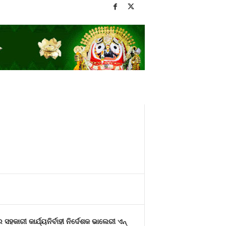
ସହକାରୀ କାର୍ଯ୍ୟନିର୍ବାହୀ ନିର୍ଦେଶକ ଭାଲେରୀ ଏନ୍