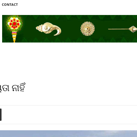
CONTACT
 ନାହିଁ