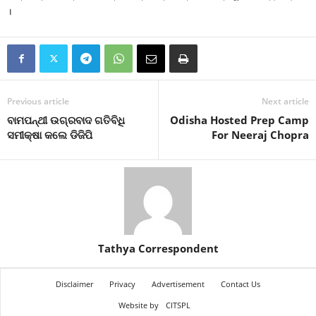
।
Previous article
Next article
ବାମପନ୍ଥୀ ଉଗ୍ରବାଦ ଗତିବିଧି
Odisha Hosted Prep Camp
ସମୀକ୍ଷା କଲେ ଡିଜିପି
For Neeraj Chopra
Tathya Correspondent
Disclaimer
Privacy
Advertisement
Contact Us
Website by
CITSPL